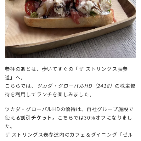
参拝のあとは、歩いてすぐの「ザ ストリングス表参
道」へ。
こちらでは、
ツカダ・グローバルHD（2418）
の株主優
待を利用してランチを楽しみました。
ツカダ・グローバルHDの優待は、自社グループ施設で
使える
割引チケット
。こちらでは30％オフになりまし
た。
ザ ストリングス表参道内のカフェ＆ダイニング「ゼル