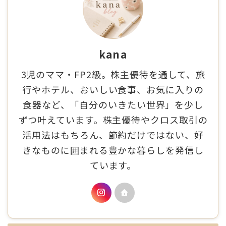
kana
3児のママ・FP2級。株主優待を通して、旅
行やホテル、おいしい食事、お気に入りの
食器など、「自分のいきたい世界」を少し
ずつ叶えています。株主優待やクロス取引の
活用法はもちろん、節約だけではない、好
きなものに囲まれる豊かな暮らしを発信し
ています。