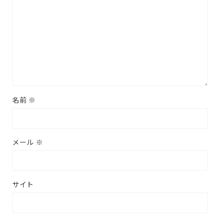
名前
※
メール
※
サイト