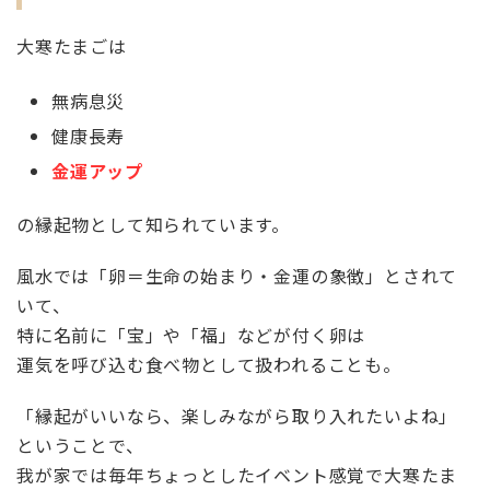
大寒たまごは
無病息災
健康長寿
金運アップ
の縁起物として知られています。
風水では「卵＝生命の始まり・金運の象徴」とされて
いて、
特に名前に「宝」や「福」などが付く卵は
運気を呼び込む食べ物として扱われることも。
「縁起がいいなら、楽しみながら取り入れたいよね」
ということで、
我が家では毎年ちょっとしたイベント感覚で大寒たま