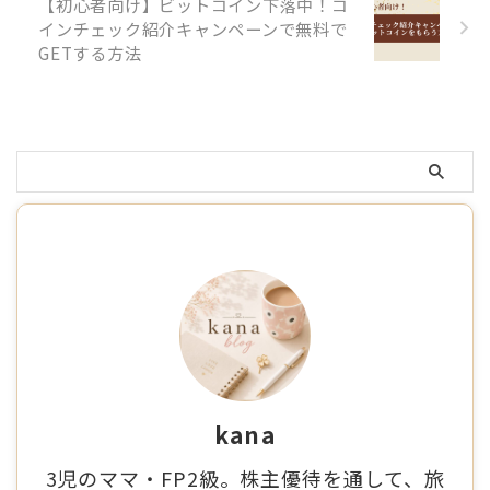
【初心者向け】ビットコイン下落中！コ
インチェック紹介キャンペーンで無料で
GETする方法
kana
3児のママ・FP2級。株主優待を通して、旅