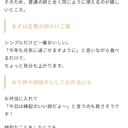
そのため、普通の卵と全く同じように使えるのが嬉し
いところ。
まずは定番の卵かけご飯
シンプルだけど一番おいしい。
「今年も元気に過ごせますように」と言いながら食べ
るだけで、
ちょっと気分も上がります。
ゆで卵や卵焼きにしてお弁当にも
お弁当に入れて
「今日は縁起のいい卵だよ〜」と言うのも良さそうで
す！
特別なことをしなくても、