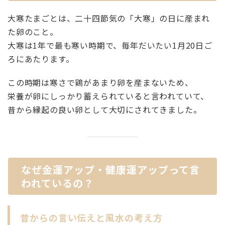
大寒たまごとは、二十四節気の「大寒」の日に産まれ
た卵のこと。
大寒は1年で最も寒い時期で、毎年だいたい1月20日ご
ろにあたります。
この時期は寒さで鶏があまり卵を産まないため、
栄養が卵にしっかり蓄えられていると言われていて、
昔から縁起の良い卵として大切にされてきました。
なぜ金運アップ・健康運アップって言
われているの？
昔からの言い伝えと風水の考え方