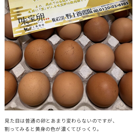
見た目は普通の卵とあまり変わらないのですが、
割ってみると黄身の色が濃くてびっくり。