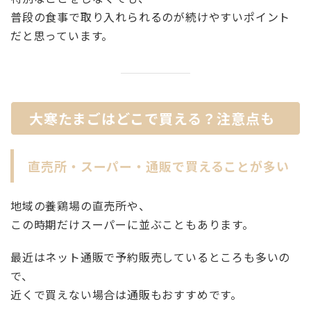
普段の食事で取り入れられるのが続けやすいポイント
だと思っています。
大寒たまごはどこで買える？注意点も
直売所・スーパー・通販で買えることが多い
地域の養鶏場の直売所や、
この時期だけスーパーに並ぶこともあります。
最近はネット通販で予約販売しているところも多いの
で、
近くで買えない場合は通販もおすすめです。