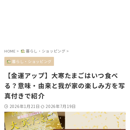
HOME
>
暮らし・ショッピング
>
暮らし・ショッピング
【金運アップ】大寒たまごはいつ食べ
る？意味・由来と我が家の楽しみ方を写
真付きで紹介
2026年1月21日
2026年7月19日