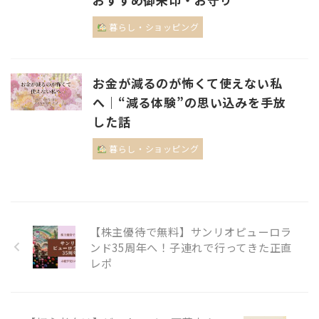
暮らし・ショッピング
お金が減るのが怖くて使えない私
へ｜“減る体験”の思い込みを手放
した話
暮らし・ショッピング
【株主優待で無料】サンリオピューロラ
ンド35周年へ！子連れで行ってきた正直
レポ