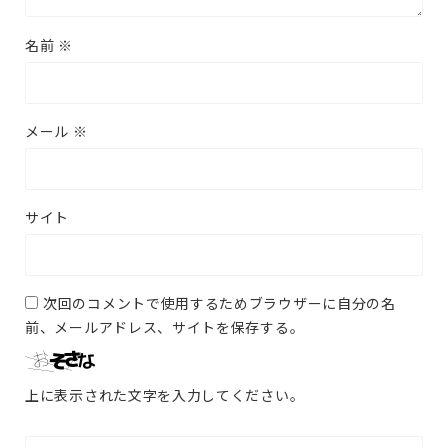
名前
※
メール
※
サイト
次回のコメントで使用するためブラウザーに自分の名
前、メールアドレス、サイトを保存する。
上に表示された文字を入力してください。