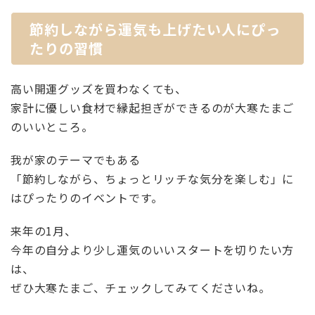
節約しながら運気も上げたい人にぴっ
たりの習慣
高い開運グッズを買わなくても、
家計に優しい食材で縁起担ぎができるのが大寒たまご
のいいところ。
我が家のテーマでもある
「節約しながら、ちょっとリッチな気分を楽しむ」に
はぴったりのイベントです。
来年の1月、
今年の自分より少し運気のいいスタートを切りたい方
は、
ぜひ大寒たまご、チェックしてみてくださいね。