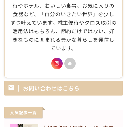
行やホテル、おいしい食事、お気に入りの
食器など、「自分のいきたい世界」を少し
ずつ叶えています。株主優待やクロス取引の
活用法はもちろん、節約だけではない、好
きなものに囲まれる豊かな暮らしを発信し
ています。
お問い合わせはこちら
人気記事一覧