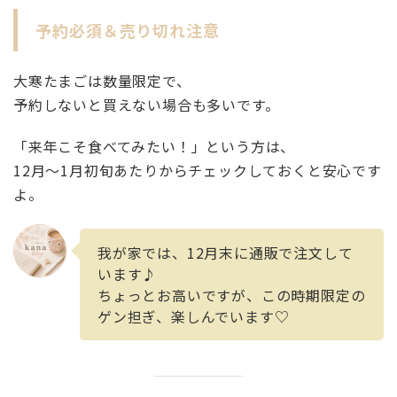
予約必須＆売り切れ注意
大寒たまごは数量限定で、
予約しないと買えない場合も多いです。
「来年こそ食べてみたい！」という方は、
12月〜1月初旬あたりからチェックしておくと安心です
よ。
我が家では、12月末に通販で注文して
います♪
ちょっとお高いですが、この時期限定の
ゲン担ぎ、楽しんでいます♡