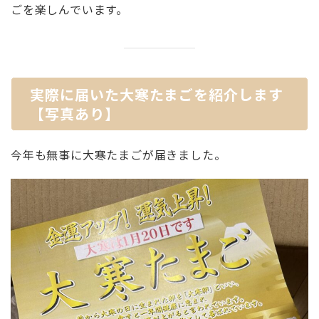
ごを楽しんでいます。
実際に届いた大寒たまごを紹介します
【写真あり】
今年も無事に大寒たまごが届きました。