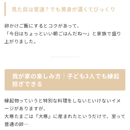
見た目は普通？でも黄身が濃くてびっくり
卵かけご飯にするとコクがあって、
「今日はちょっといい朝ごはんだね〜」と家族で盛り
上がりました。
我が家の楽しみ方｜子ども3人でも縁起
担ぎできる
縁起物っていうと特別な料理をしないといけないイメ
ージがありますが、
大寒たまごは『大寒』に産まれたというだけで、至って
普通の卵…