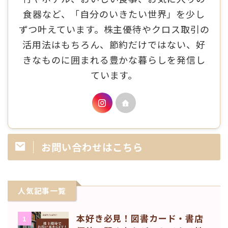
食器など、「自分のいきたい世界」を少し
ずつ叶えています。株主優待やクロス取引の
活用法はもちろん、節約だけではない、好
きなものに囲まれる豊かな暮らしを発信し
ています。
お問い合わせはこちら
人気記事一覧
本好き必見！図書カード・書店
1