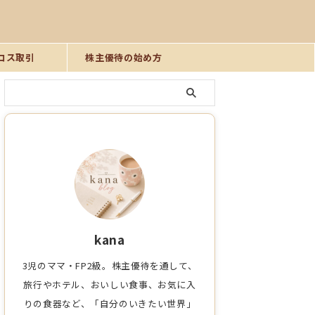
ロス取引
株主優待の始め方
kana
3児のママ・FP2級。株主優待を通して、
旅行やホテル、おいしい食事、お気に入
りの食器など、「自分のいきたい世界」