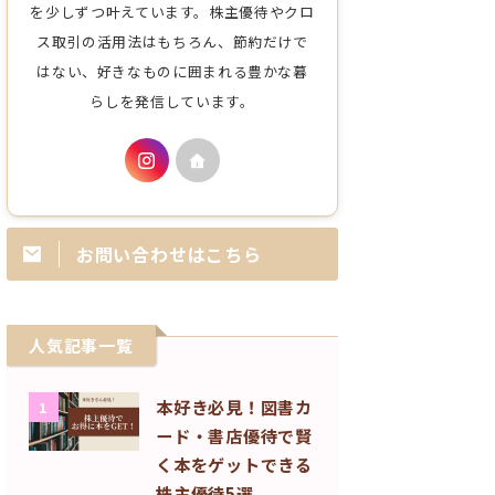
を少しずつ叶えています。株主優待やクロ
ス取引の活用法はもちろん、節約だけで
はない、好きなものに囲まれる豊かな暮
らしを発信しています。
お問い合わせはこちら
人気記事一覧
本好き必見！図書カ
1
ード・書店優待で賢
く本をゲットできる
株主優待5選