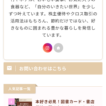
食器など、「自分のいきたい世界」を少し
ずつ叶えています。株主優待やクロス取引の
活用法はもちろん、節約だけではない、好
きなものに囲まれる豊かな暮らしを発信し
ています。
お問い合わせはこちら
人気記事一覧
本好き必見！図書カード・書店
1