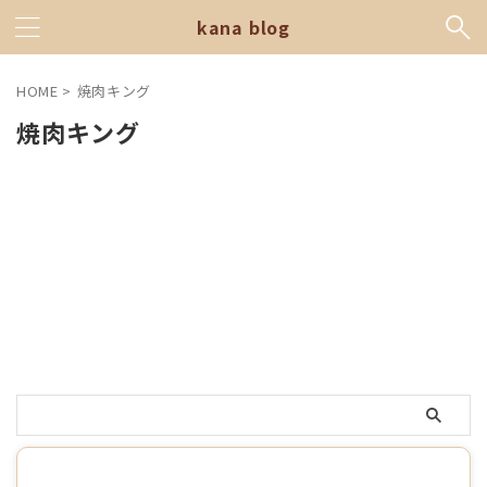
kana blog
HOME
>
焼肉キング
焼肉キング