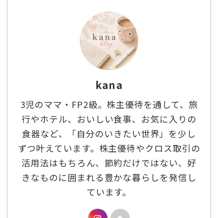
kana
3児のママ・FP2級。株主優待を通して、旅
行やホテル、おいしい食事、お気に入りの
食器など、「自分のいきたい世界」を少し
ずつ叶えています。株主優待やクロス取引の
活用法はもちろん、節約だけではない、好
きなものに囲まれる豊かな暮らしを発信し
ています。