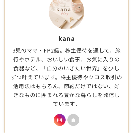
kana
3児のママ・FP2級。株主優待を通して、旅
行やホテル、おいしい食事、お気に入りの
食器など、「自分のいきたい世界」を少し
ずつ叶えています。株主優待やクロス取引の
活用法はもちろん、節約だけではない、好
きなものに囲まれる豊かな暮らしを発信し
ています。