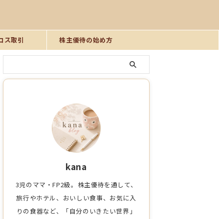
ロス取引
株主優待の始め方
kana
3児のママ・FP2級。株主優待を通して、
旅行やホテル、おいしい食事、お気に入
りの食器など、「自分のいきたい世界」