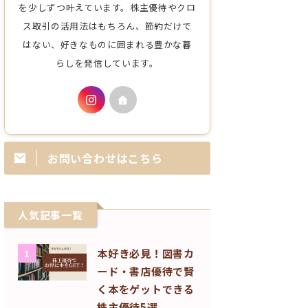
を少しずつ叶えています。株主優待やクロ
ス取引の活用法はもちろん、節約だけで
はない、好きなものに囲まれる豊かな暮
らしを発信しています。
お問い合わせはこちら
人気記事一覧
本好き必見！図書カ
1
ード・書店優待で賢
く本をゲットできる
株主優待5選