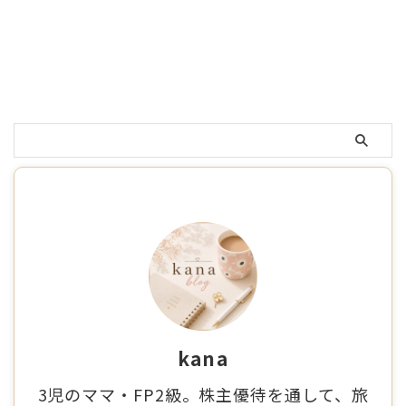
kana
3児のママ・FP2級。株主優待を通して、旅