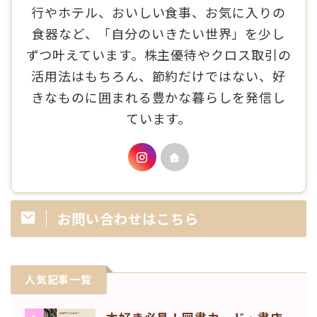
行やホテル、おいしい食事、お気に入りの
食器など、「自分のいきたい世界」を少し
ずつ叶えています。株主優待やクロス取引の
活用法はもちろん、節約だけではない、好
きなものに囲まれる豊かな暮らしを発信し
ています。
お問い合わせはこちら
人気記事一覧