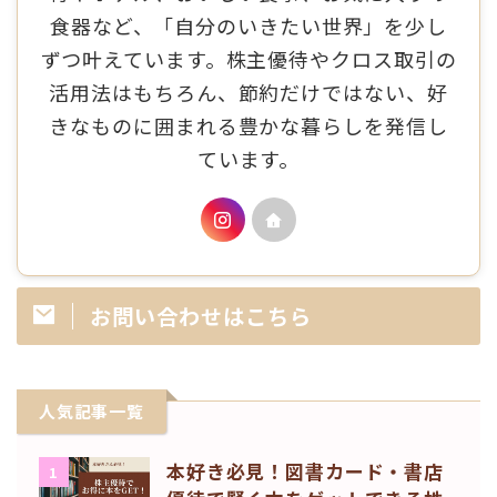
食器など、「自分のいきたい世界」を少し
ずつ叶えています。株主優待やクロス取引の
活用法はもちろん、節約だけではない、好
きなものに囲まれる豊かな暮らしを発信し
ています。
お問い合わせはこちら
人気記事一覧
本好き必見！図書カード・書店
1