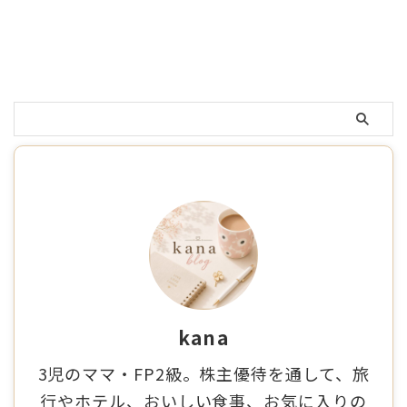
kana
3児のママ・FP2級。株主優待を通して、旅
行やホテル、おいしい食事、お気に入りの