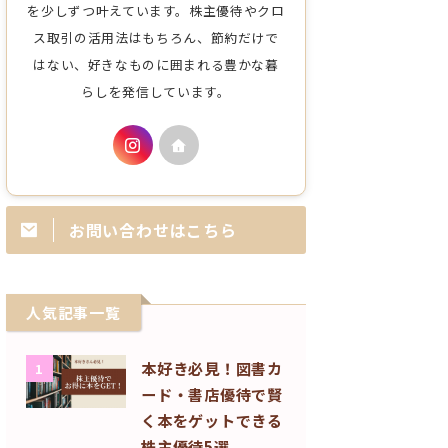
を少しずつ叶えています。株主優待やクロ
ス取引の活用法はもちろん、節約だけで
はない、好きなものに囲まれる豊かな暮
らしを発信しています。
お問い合わせはこちら
人気記事一覧
本好き必見！図書カ
1
ード・書店優待で賢
く本をゲットできる
株主優待5選