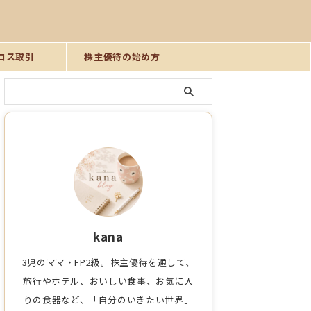
ロス取引
株主優待の始め方
kana
3児のママ・FP2級。株主優待を通して、
旅行やホテル、おいしい食事、お気に入
りの食器など、「自分のいきたい世界」