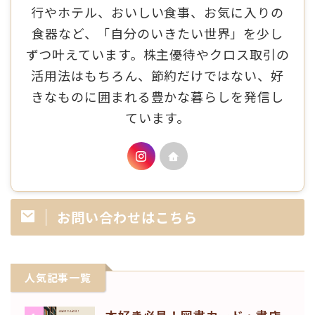
行やホテル、おいしい食事、お気に入りの
食器など、「自分のいきたい世界」を少し
ずつ叶えています。株主優待やクロス取引の
活用法はもちろん、節約だけではない、好
きなものに囲まれる豊かな暮らしを発信し
ています。
お問い合わせはこちら
人気記事一覧