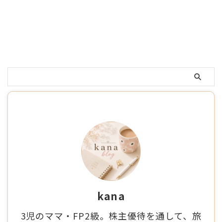
kana
3児のママ・FP2級。株主優待を通して、旅