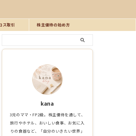
ロス取引
株主優待の始め方
kana
3児のママ・FP2級。株主優待を通して、
旅行やホテル、おいしい食事、お気に入
りの食器など、「自分のいきたい世界」