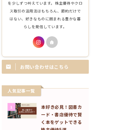
を少しずつ叶えています。株主優待やクロ
ス取引の活用法はもちろん、節約だけで
はない、好きなものに囲まれる豊かな暮
らしを発信しています。
お問い合わせはこちら
人気記事一覧
本好き必見！図書カ
1
ード・書店優待で賢
く本をゲットできる
株主優待5選