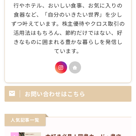
行やホテル、おいしい食事、お気に入りの
食器など、「自分のいきたい世界」を少し
ずつ叶えています。株主優待やクロス取引の
活用法はもちろん、節約だけではない、好
きなものに囲まれる豊かな暮らしを発信し
ています。
お問い合わせはこちら
人気記事一覧