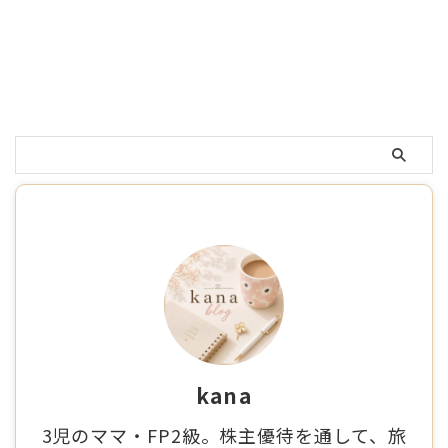
kana
3児のママ・FP2級。株主優待を通して、旅