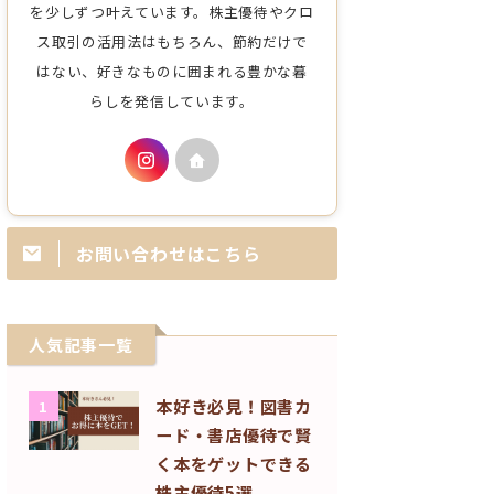
を少しずつ叶えています。株主優待やクロ
ス取引の活用法はもちろん、節約だけで
はない、好きなものに囲まれる豊かな暮
らしを発信しています。
お問い合わせはこちら
人気記事一覧
本好き必見！図書カ
1
ード・書店優待で賢
く本をゲットできる
株主優待5選