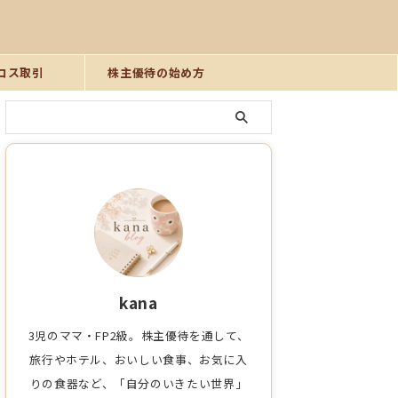
ロス取引
株主優待の始め方
kana
3児のママ・FP2級。株主優待を通して、
旅行やホテル、おいしい食事、お気に入
りの食器など、「自分のいきたい世界」