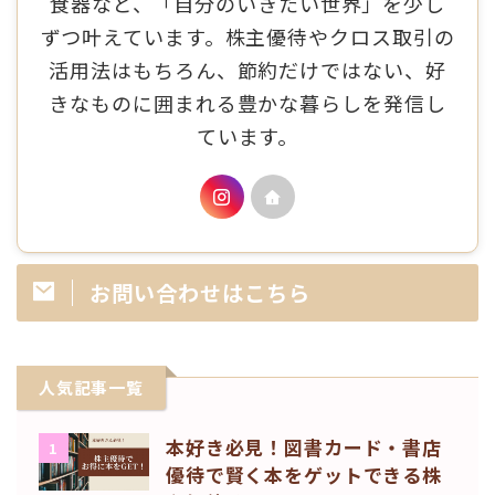
食器など、「自分のいきたい世界」を少し
ずつ叶えています。株主優待やクロス取引の
活用法はもちろん、節約だけではない、好
きなものに囲まれる豊かな暮らしを発信し
ています。
お問い合わせはこちら
人気記事一覧
本好き必見！図書カード・書店
1
優待で賢く本をゲットできる株