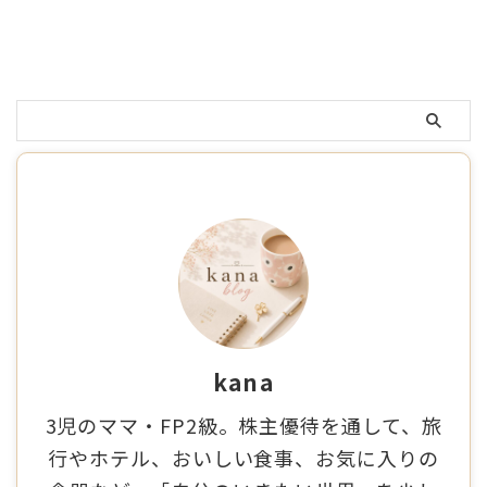
kana
3児のママ・FP2級。株主優待を通して、旅
行やホテル、おいしい食事、お気に入りの